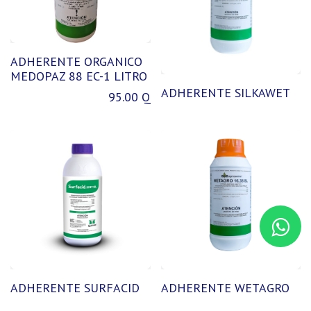
ADHERENTE ORGANICO
MEDOPAZ 88 EC-1 LITRO
ADHERENTE SILKAWET
95.00
Q
ADHERENTE SURFACID
ADHERENTE WETAGRO