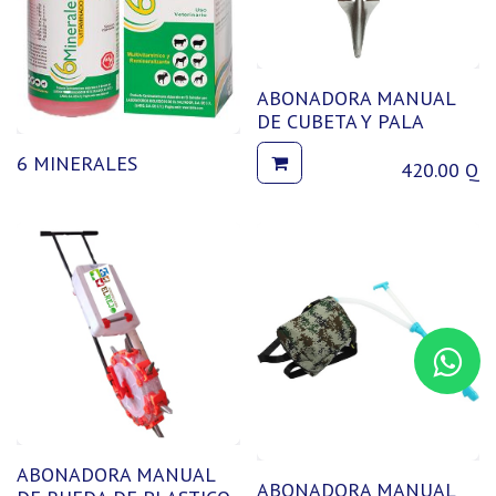
ABONADORA MANUAL
DE CUBETA Y PALA
6 MINERALES
420.00
Q
ABONADORA MANUAL
ABONADORA MANUAL