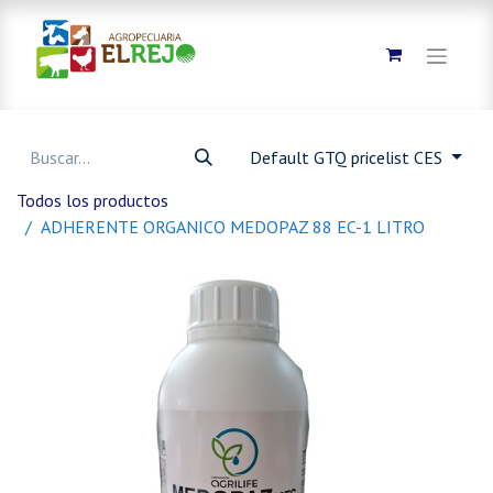
Default GTQ pricelist CES
Todos los productos
ADHERENTE ORGANICO MEDOPAZ 88 EC-1 LITRO