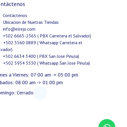
ontáctenos
Contáctenos
Ubicacion de Nuetras Tiendas
info@elrejo.com
+502 6665-2365 ( PBX Carretera el Salvador)
+502 5560 0889 ( Whatsapp Carretera el
lvador)
+502 6634 3400 ( PBX San Jose Pinula)
+502 5934 5530 ( Whatsapp San Jose Pinula)
nes a Viernes: 07:00 am -> 05:00 pm
bados: 08:00 am -> 01:00 pm
mingo: Cerrado