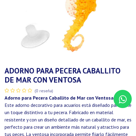
ADORNO PARA PECERA CABALLITO
DE MAR CON VENTOSA
(0 reseña)
Adorno para Pecera Caballito de Mar con Ventosa
Este adorno decorativo para acuarios está diseñado para darle
un toque distintivo a tu pecera. Fabricado en material
resistente y con un diseño detallado de un caballito de mar, es
perfecto para crear un ambiente más natural y atractivo para
tus peces. La ventosa incorporada permite fijarlo fácilmente