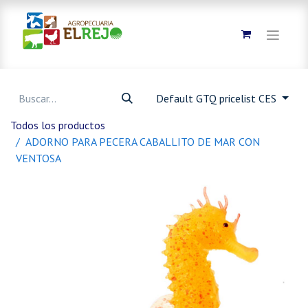
Default GTQ pricelist CES
Todos los productos
ADORNO PARA PECERA CABALLITO DE MAR CON
VENTOSA