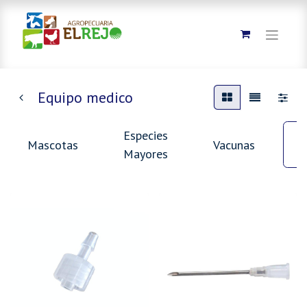
Equipo medico
Especies
Mascotas
Vacunas
Mayores
m