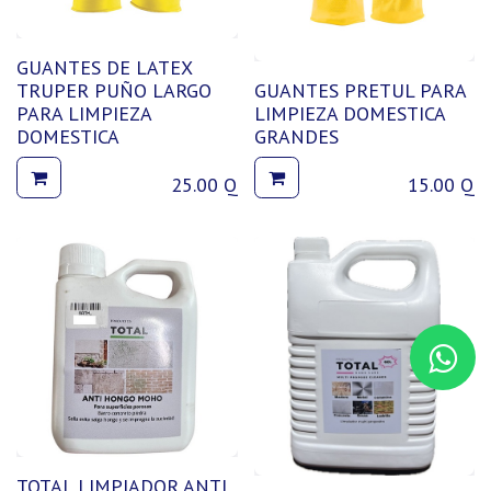
GUANTES DE LATEX
TRUPER PUÑO LARGO
GUANTES PRETUL PARA
PARA LIMPIEZA
LIMPIEZA DOMESTICA
DOMESTICA
GRANDES
25.00
Q
15.00
Q
TOTAL LIMPIADOR ANTI