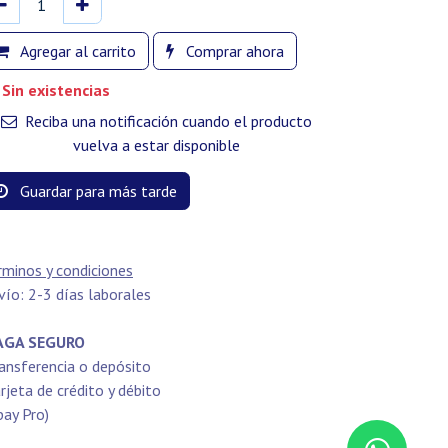
Agregar al carrito
Comprar ahora
Sin existencias
Reciba una notificación cuando el producto
vuelva a estar disponible
Guardar para más tarde
rminos y condiciones
vío: 2-3 días laborales
GA SEGURO
ansferencia o depósito
rjeta de crédito y débito
pay Pro)