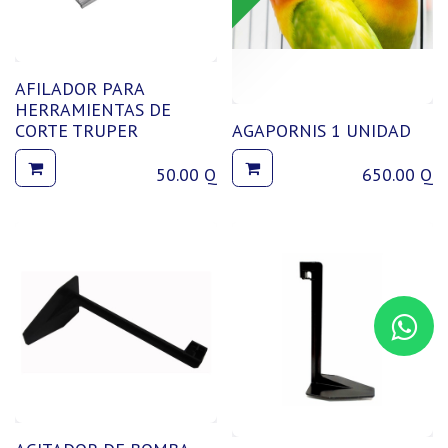
AFILADOR PARA
HERRAMIENTAS DE
CORTE TRUPER
AGAPORNIS 1 UNIDAD
50.00
Q
650.00
Q