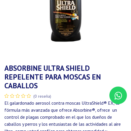
ABSORBINE ULTRA SHIELD
REPELENTE PARA MOSCAS EN
CABALLOS
(0 reseña)
El galardonado aerosol contra moscas UltraShield® EX, la
fórmula más avanzada que ofrece Absorbine®, ofrece un
control de plagas comprobado en el que los dueños de
caballos y perros y los entusiastas de las actividades al aire