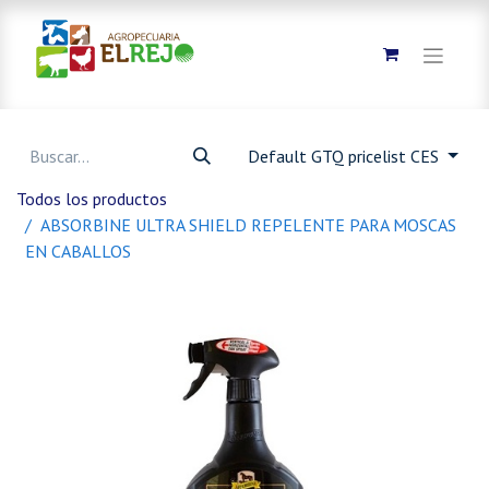
Default GTQ pricelist CES
Todos los productos
ABSORBINE ULTRA SHIELD REPELENTE PARA MOSCAS
EN CABALLOS