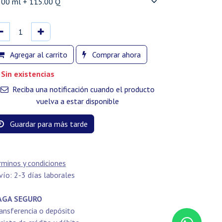
Agregar al carrito
Comprar ahora
Sin existencias
Reciba una notificación cuando el producto
vuelva a estar disponible
Guardar para más tarde
rminos y condiciones
vío: 2-3 días laborales
GA SEGURO
ansferencia o depósito