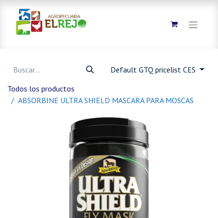
Default GTQ pricelist CES
Todos los productos
ABSORBINE ULTRA SHIELD MASCARA PARA MOSCAS