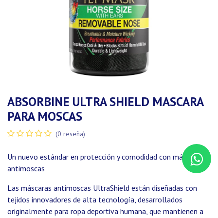
ABSORBINE ULTRA SHIELD MASCARA
PARA MOSCAS
(0 reseña)
Un nuevo estándar en protección y comodidad con máscaras
antimoscas
Las máscaras antimoscas UltraShield están diseñadas con
tejidos innovadores de alta tecnología, desarrollados
originalmente para ropa deportiva humana, que mantienen a