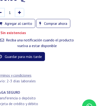
Agregar al carrito
Comprar ahora
Sin existencias
Reciba una notificación cuando el producto
vuelva a estar disponible
Guardar para más tarde
rminos y condiciones
vío: 2-3 días laborales
GA SEGURO
ansferencia o depósito
rjeta de crédito y débito