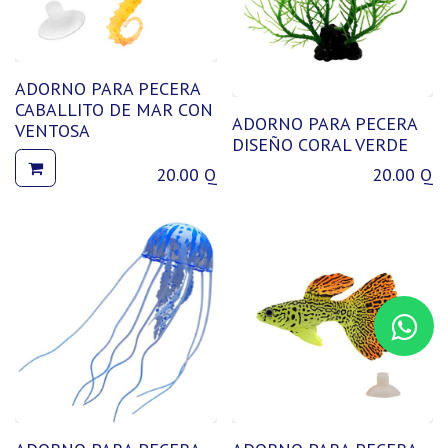
ADORNO PARA PECERA
CABALLITO DE MAR CON
ADORNO PARA PECERA
VENTOSA
DISEÑO CORAL VERDE
20.00
Q
20.00
Q