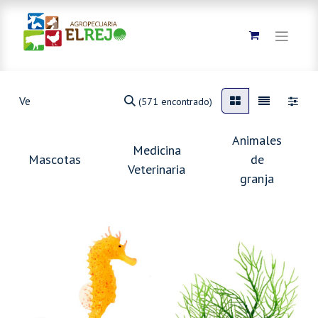
(571 encontrado)
Animales
Medicina
Mascotas
de
Veterinaria
granja