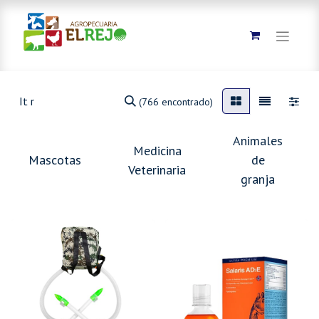
(766 encontrado)
Animales
Medicina
Mascotas
de
Veterinaria
granja