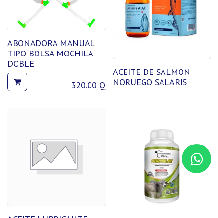
ABONADORA MANUAL
TIPO BOLSA MOCHILA
DOBLE
ACEITE DE SALMON
NORUEGO SALARIS
320.00
Q