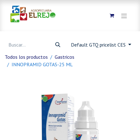
Default GTQ pricelist CES
Todos los productos
Gastricos
INNOPRAMID GOTAS-25 ML