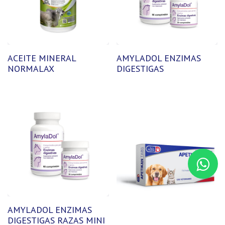
ACEITE MINERAL
AMYLADOL ENZIMAS
NORMALAX
DIGESTIGAS
AMYLADOL ENZIMAS
DIGESTIGAS RAZAS MINI