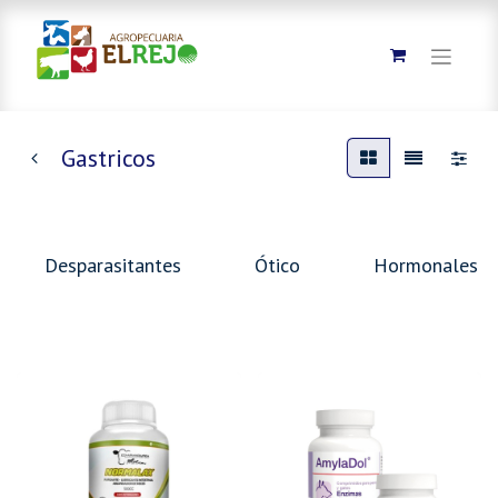
Gastricos
Desparasitantes
Ótico
Hormonales