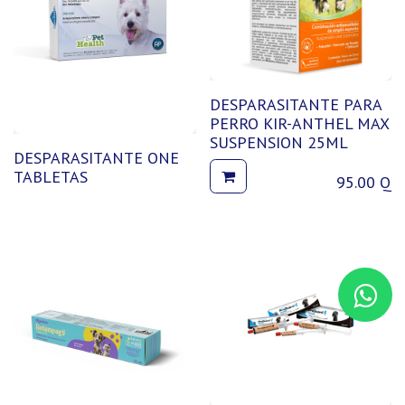
DESPARASITANTE PARA
PERRO KIR-ANTHEL MAX
SUSPENSION 25ML
DESPARASITANTE ONE
TABLETAS
95.00
Q