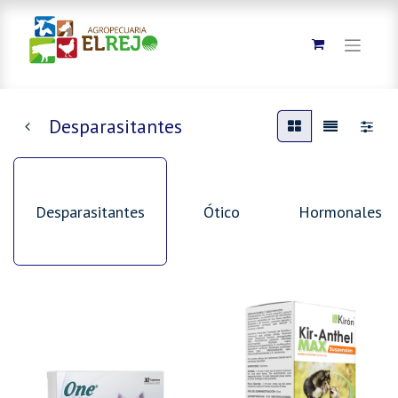
Desparasitantes
Desparasitantes
Ótico
Hormonales