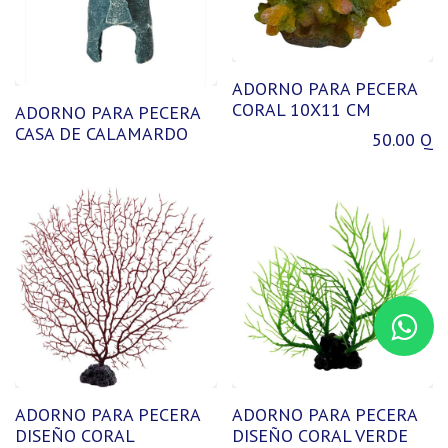
ADORNO PARA PECERA
CORAL 10X11 CM
ADORNO PARA PECERA
CASA DE CALAMARDO
50.00
Q
ADORNO PARA PECERA
ADORNO PARA PECERA
DISEÑO CORAL
DISEÑO CORAL VERDE