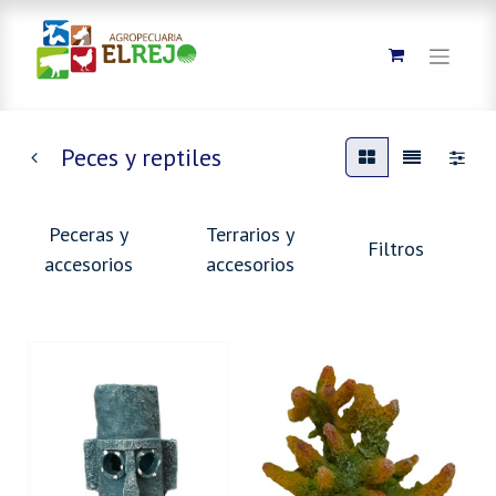
Peces y reptiles
Peceras y
Terrarios y
Filtros
accesorios
accesorios