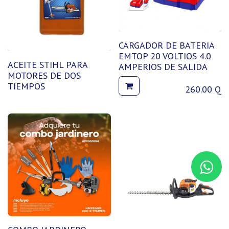
CARGADOR DE BATERIA
EMTOP 20 VOLTIOS 4.0
ACEITE STIHL PARA
AMPERIOS DE SALIDA
MOTORES DE DOS
TIEMPOS
260.00
Q