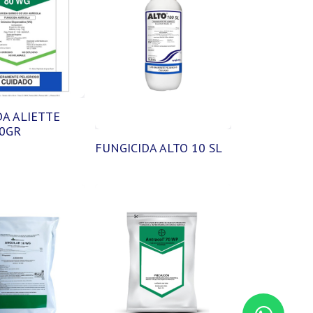
DA ALIETTE
0GR
FUNGICIDA ALTO 10 SL