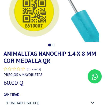
ANIMALLTAG NANOCHIP 1.4 X 8 MM
CON MEDALLA QR
(0 reseña)
PRECIOS A MAYORISTAS
60.00
Q
CANTIDAD