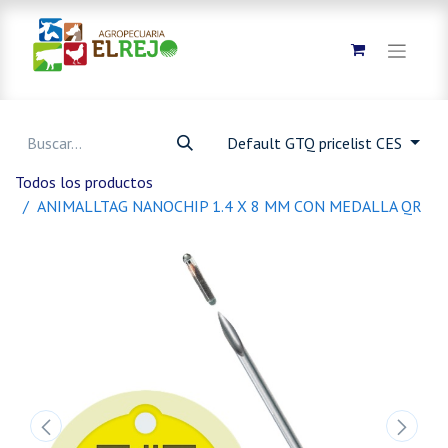
Default GTQ pricelist CES
Todos los productos
ANIMALLTAG NANOCHIP 1.4 X 8 MM CON MEDALLA QR