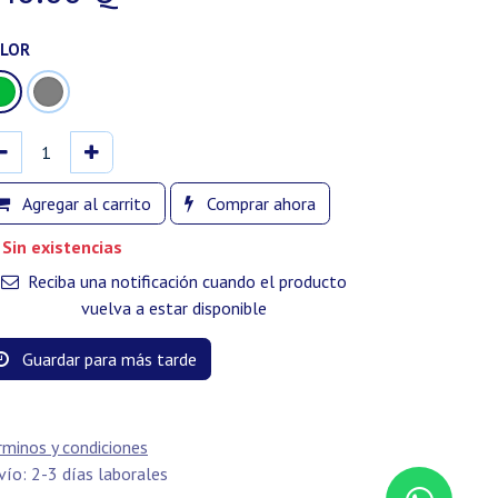
LOR
Agregar al carrito
Comprar ahora
Sin existencias
Reciba una notificación cuando el producto
vuelva a estar disponible
Guardar para más tarde
rminos y condiciones
vío: 2-3 días laborales