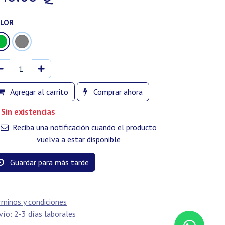
LOR
Agregar al carrito
Comprar ahora
Sin existencias
Reciba una notificación cuando el producto
vuelva a estar disponible
Guardar para más tarde
rminos y condiciones
vío: 2-3 días laborales