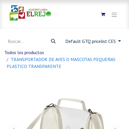
Default GTQ pricelist CES
Todos los productos
TRANSPORTADOR DE AVES O MASCOTAS PEQUEÑAS
PLASTICO TRANSPARENTE