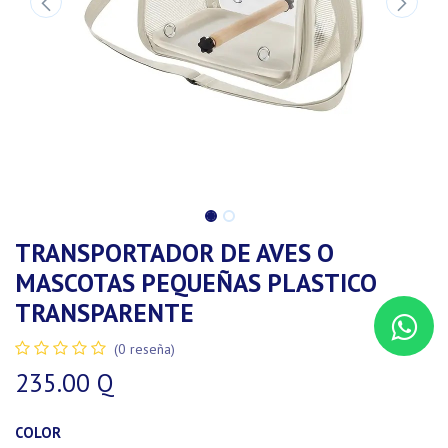
TRANSPORTADOR DE AVES O
MASCOTAS PEQUEÑAS PLASTICO
TRANSPARENTE
(0 reseña)
235.00
Q
COLOR