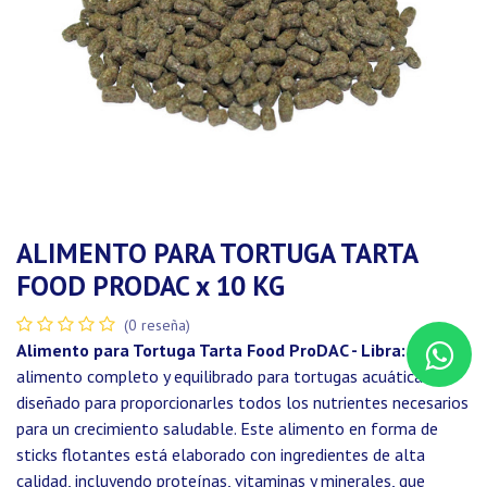
ALIMENTO PARA TORTUGA TARTA
FOOD PRODAC x 10 KG
(0 reseña)
Alimento para Tortuga Tarta Food ProDAC - Libra:
Es un
alimento completo y equilibrado para tortugas acuáticas,
diseñado para proporcionarles todos los nutrientes necesarios
para un crecimiento saludable. Este alimento en forma de
sticks flotantes está elaborado con ingredientes de alta
calidad, incluyendo proteínas, vitaminas y minerales, que