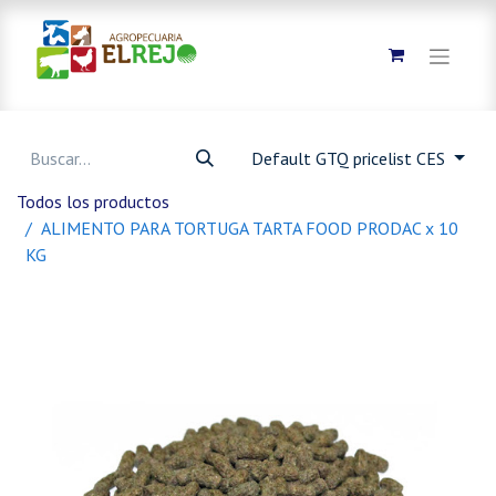
Default GTQ pricelist CES
Todos los productos
ALIMENTO PARA TORTUGA TARTA FOOD PRODAC x 10
KG