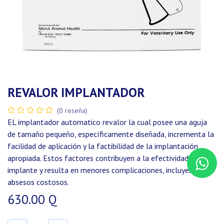
REVALOR IMPLANTADOR
(0 reseña)
EL implantador automatico revalor la cual posee una aguja
de tamaño pequeño, específicamente diseñada, incrementa la
facilidad de aplicación y la factibilidad de la implantación
apropiada. Estos factores contribuyen a la efectividad del
implante y resulta en menores complicaciones, incluyendo
absesos costosos.
630.00
Q