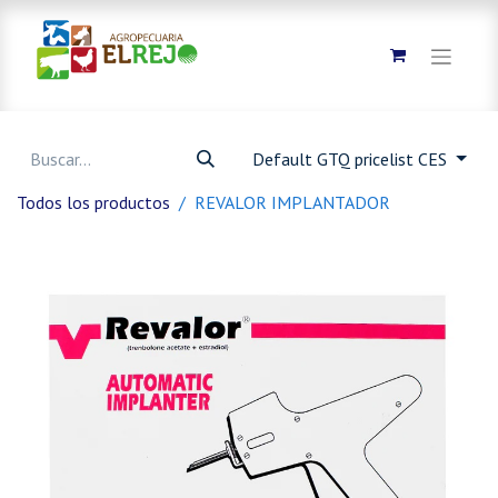
Default GTQ pricelist CES
Todos los productos
REVALOR IMPLANTADOR