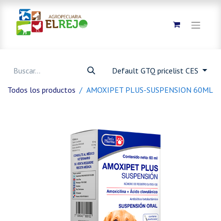
Default GTQ pricelist CES
Todos los productos
AMOXIPET PLUS-SUSPENSION 60ML