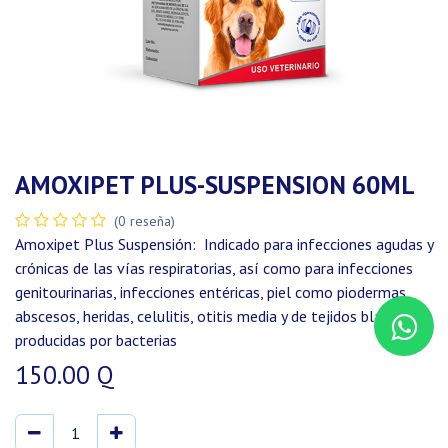
AMOXIPET PLUS-SUSPENSION 60ML
(0 reseña)
Amoxipet Plus Suspensión: Indicado para infecciones agudas y
crónicas de las vías respiratorias, así como para infecciones
genitourinarias, infecciones entéricas, piel como piodermas,
abscesos, heridas, celulitis, otitis media y de tejidos blandos
producidas por bacterias
150.00
Q