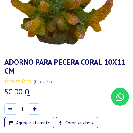
ADORNO PARA PECERA CORAL 10X11
CM
(0 reseña)
50.00
Q
Agregar al carrito
Comprar ahora