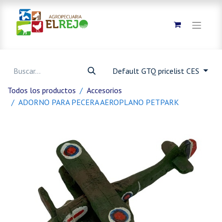
Default GTQ pricelist CES
Todos los productos
Accesorios
ADORNO PARA PECERA AEROPLANO PETPARK