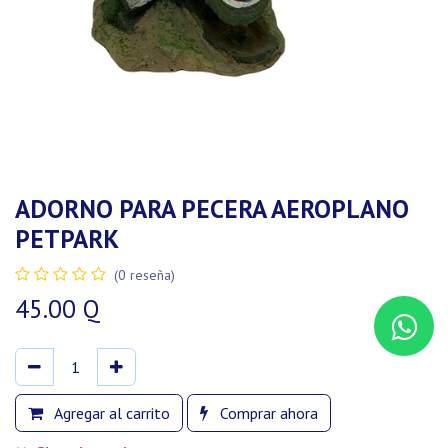
ADORNO PARA PECERA AEROPLANO
PETPARK
(0 reseña)
45.00
Q
Agregar al carrito
Comprar ahora