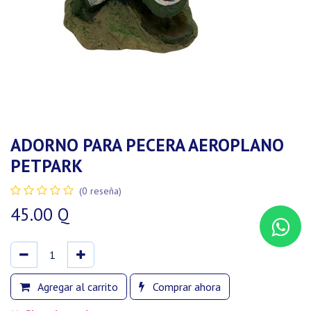
ADORNO PARA PECERA AEROPLANO
PETPARK
(0 reseña)
45.00
Q
Agregar al carrito
Comprar ahora