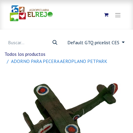
Default GTQ pricelist CES
Todos los productos
ADORNO PARA PECERA AEROPLANO PETPARK