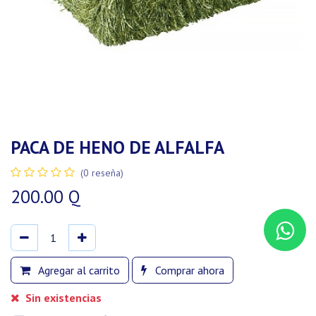
PACA DE HENO DE ALFALFA
(0 reseña)
200.00
Q
Agregar al carrito
Comprar ahora
Sin existencias