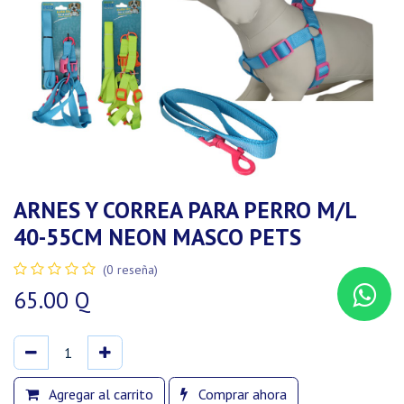
ARNES Y CORREA PARA PERRO M/L
40-55CM NEON MASCO PETS
(0 reseña)
65.00
Q
Agregar al carrito
Comprar ahora