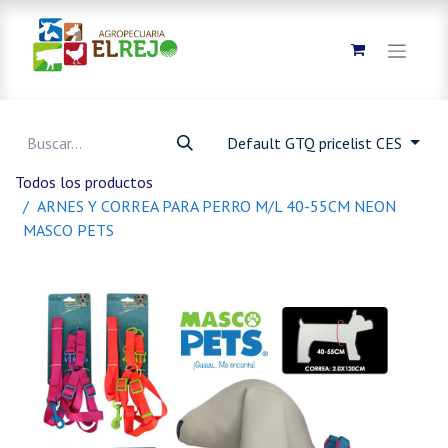
Default GTQ pricelist CES
Todos los productos
ARNES Y CORREA PARA PERRO M/L 40-55CM NEON
MASCO PETS