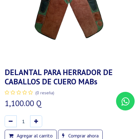
DELANTAL PARA HERRADOR DE
CABALLOS DE CUERO MABs
(0 reseña)
1,100.00
Q
Agregar al carrito
Comprar ahora