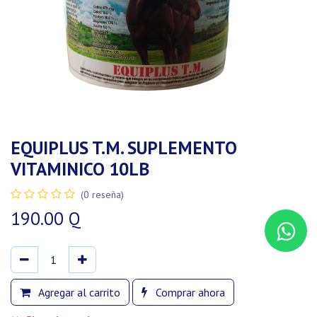
EQUIPLUS T.M. SUPLEMENTO
VITAMINICO 10LB
(0 reseña)
190.00
Q
Agregar al carrito
Comprar ahora