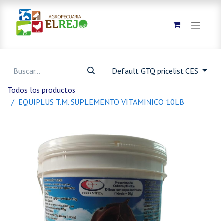
Default GTQ pricelist CES
Todos los productos
EQUIPLUS T.M. SUPLEMENTO VITAMINICO 10LB