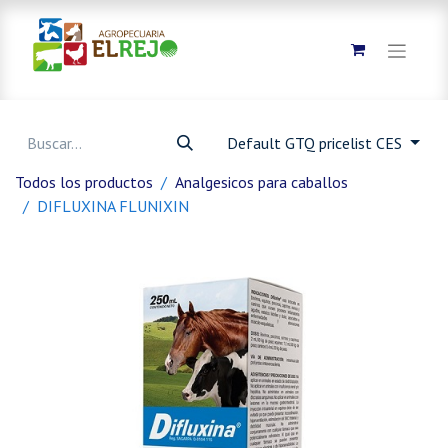
Default GTQ pricelist CES
Todos los productos
Analgesicos para caballos
DIFLUXINA FLUNIXIN