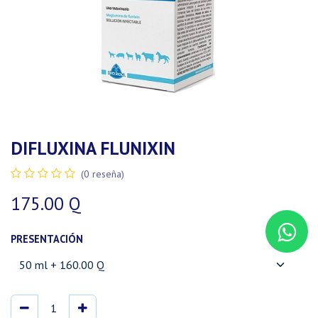
DIFLUXINA FLUNIXIN
(0 reseña)
175.00
Q
PRESENTACIÓN