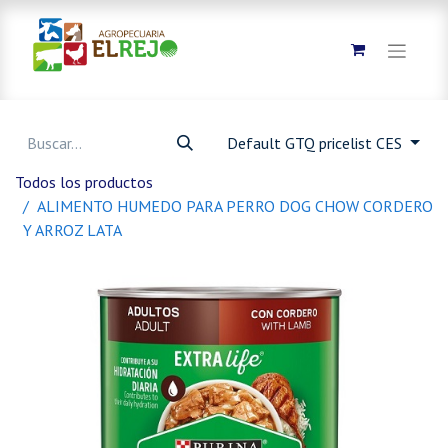
Default GTQ pricelist CES
Todos los productos
ALIMENTO HUMEDO PARA PERRO DOG CHOW CORDERO
Y ARROZ LATA