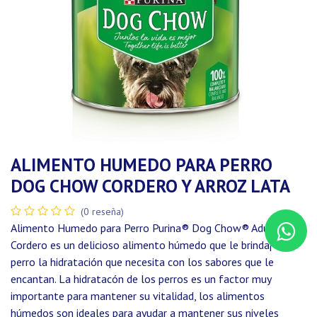
ALIMENTO HUMEDO PARA PERRO
DOG CHOW CORDERO Y ARROZ LATA
(0 reseña)
Alimento Humedo para Perro Purina® Dog Chow® Adultos
Cordero es un delicioso alimento húmedo que le brinda¡ a tu
perro la hidratación que necesita con los sabores que le
encantan. La hidratacón de los perros es un factor muy
importante para mantener su vitalidad, los alimentos
húmedos son ideales para ayudar a mantener sus niveles