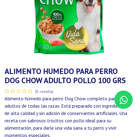
ALIMENTO HUMEDO PARA PERRO
DOG CHOW ADULTO POLLO 100 GRS
(0 reseña)
Alimento húmedo para perro Dog Chow completo para perros
adultos de todas las razas. Está preparado con ingredientes
de alta calidad y sin adición de conservantes artificiales. Una
receta con sabrosos trocitos con pollo ideal para su
alimentación, para darle una vida sana a tu perro y vivir
momentos especiales.