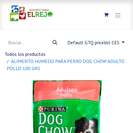
Default GTQ pricelist CES
Todos los productos
ALIMENTO HUMEDO PARA PERRO DOG CHOW ADULTO
POLLO 100 GRS