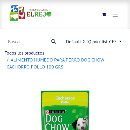
Default GTQ pricelist CES
Todos los productos
ALIMENTO HUMEDO PARA PERRO DOG CHOW
CACHORRO POLLO 100 GRS