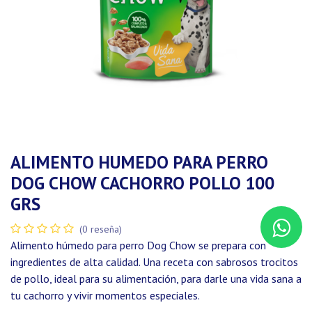
ALIMENTO HUMEDO PARA PERRO
DOG CHOW CACHORRO POLLO 100
GRS
(0 reseña)
Alimento húmedo para perro Dog Chow se prepara con
ingredientes de alta calidad. Una receta con sabrosos trocitos
de pollo, ideal para su alimentación, para darle una vida sana a
tu cachorro y vivir momentos especiales.