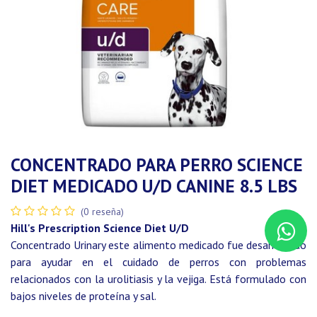
CONCENTRADO PARA PERRO SCIENCE
DIET MEDICADO U/D CANINE 8.5 LBS
(0 reseña)
Hill's Prescription Science Diet U/D
Concentrado Urinary este alimento medicado fue desarrollado
para ayudar en el cuidado de perros con problemas
relacionados con la urolitiasis y la vejiga. Está formulado con
bajos niveles de proteína y sal.