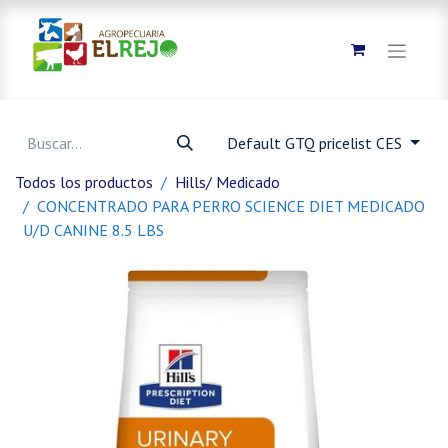
Default GTQ pricelist CES
Todos los productos
Hills/ Medicado
CONCENTRADO PARA PERRO SCIENCE DIET MEDICADO
U/D CANINE 8.5 LBS