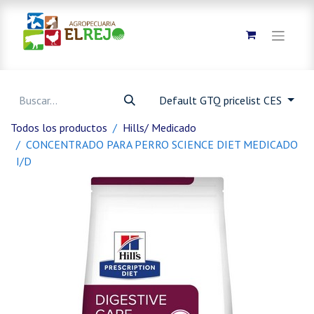
Default GTQ pricelist CES
Todos los productos
Hills/ Medicado
CONCENTRADO PARA PERRO SCIENCE DIET MEDICADO
I/D