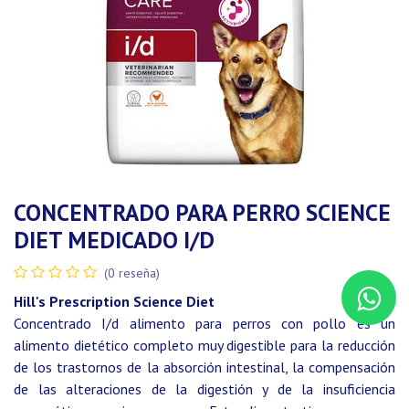
CONCENTRADO PARA PERRO SCIENCE
DIET MEDICADO I/D
(0 reseña)
Hill's Prescription Science Diet
Concentrado I/d alimento para perros con pollo es un
alimento dietético completo muy digestible para la reducción
de los trastornos de la absorción intestinal, la compensación
de las alteraciones de la digestión y de la insuficiencia