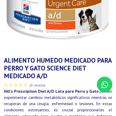
ALIMENTO HUMEDO MEDICADO PARA
PERRO Y GATO SCIENCE DIET
MEDICADO A/D
(0 reseña)
Hill's Prescription Diet A/D Lata para Perro y Gato
pueden
experimentar cambios metabólicos significativos mientras se
recuperan de una cirugía, enfermedad o lesiones. En estas
condiciones estresantes, es crucial proporcionarles el