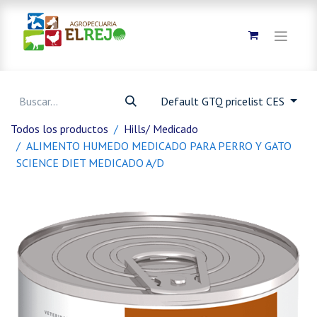
Default GTQ pricelist CES
Todos los productos
Hills/ Medicado
ALIMENTO HUMEDO MEDICADO PARA PERRO Y GATO
SCIENCE DIET MEDICADO A/D