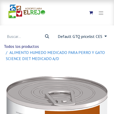
Default GTQ pricelist CES
Todos los productos
ALIMENTO HUMEDO MEDICADO PARA PERRO Y GATO
SCIENCE DIET MEDICADO A/D