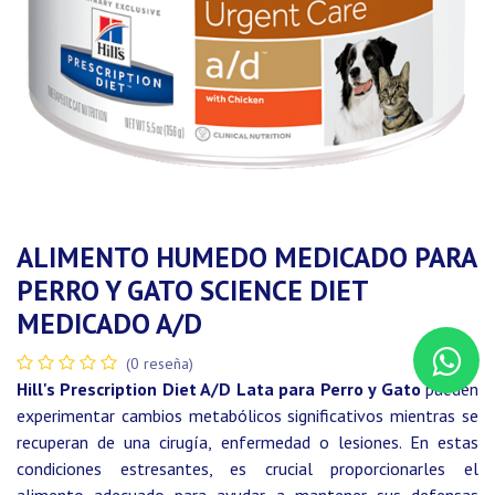
ALIMENTO HUMEDO MEDICADO PARA
PERRO Y GATO SCIENCE DIET
MEDICADO A/D
(0 reseña)
Hill's Prescription Diet A/D Lata para Perro y Gato
pueden
experimentar cambios metabólicos significativos mientras se
recuperan de una cirugía, enfermedad o lesiones. En estas
condiciones estresantes, es crucial proporcionarles el