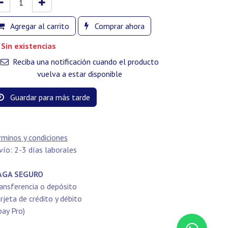
Agregar al carrito
Comprar ahora
Sin existencias
Reciba una notificación cuando el producto
vuelva a estar disponible
Guardar para más tarde
rminos y condiciones
vío: 2-3 días laborales
GA SEGURO
ansferencia o depósito
rjeta de crédito y débito
pay Pro)