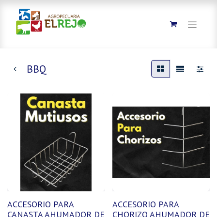
BBQ
ACCESORIO PARA
ACCESORIO PARA
CANASTA AHUMADOR DE
CHORIZO AHUMADOR DE