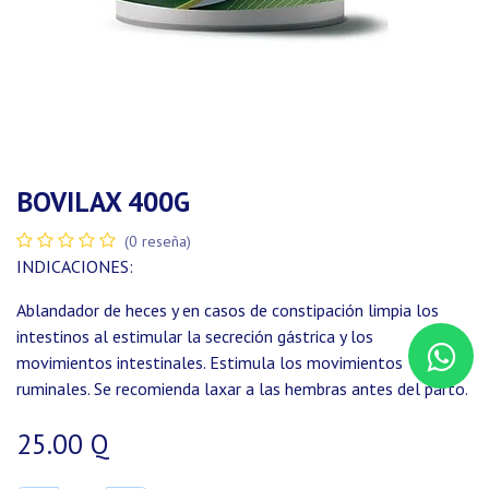
BOVILAX 400G
(0 reseña)
INDICACIONES:
Ablandador de heces y en casos de constipación limpia los
intestinos al estimular la secreción gástrica y los
movimientos intestinales. Estimula los movimientos
ruminales. Se recomienda laxar a las hembras antes del parto.
25.00
Q