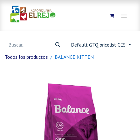
Default GTQ pricelist CES
Todos los productos
BALANCE KITTEN