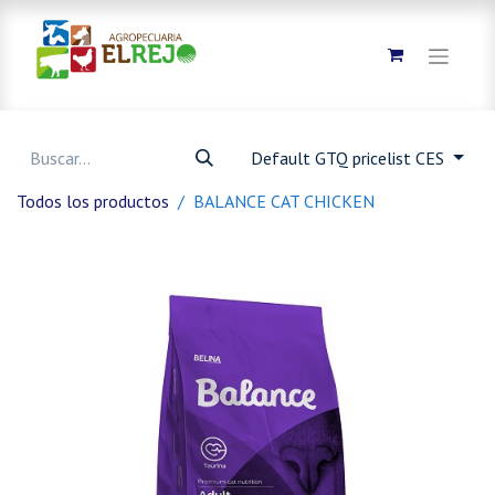
Default GTQ pricelist CES
Todos los productos
BALANCE CAT CHICKEN