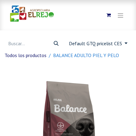
Default GTQ pricelist CES
Todos los productos
BALANCE ADULTO PIEL Y PELO