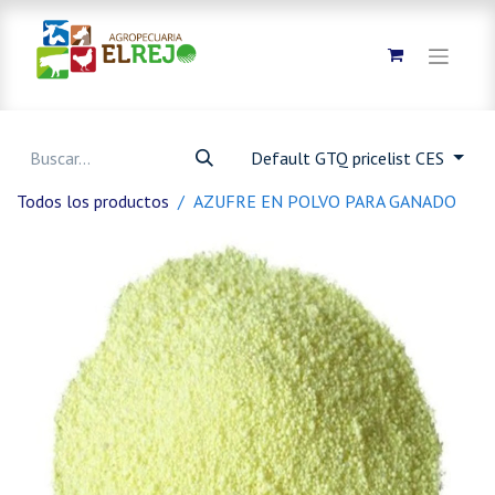
Default GTQ pricelist CES
Todos los productos
AZUFRE EN POLVO PARA GANADO