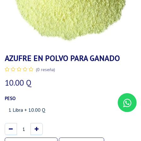
AZUFRE EN POLVO PARA GANADO
(0 reseña)
10.00
Q
PESO